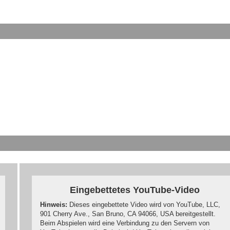
Eingebettetes YouTube-Video
Hinweis:
Dieses eingebettete Video wird von YouTube, LLC,
901 Cherry Ave., San Bruno, CA 94066, USA bereitgestellt.
Beim Abspielen wird eine Verbindung zu den Servern von