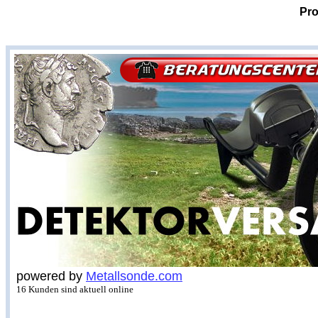
Pro
powered by
Metallsonde.com
16 Kunden sind aktuell online