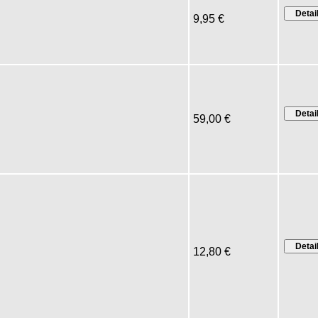
9,95 €
59,00 €
12,80 €