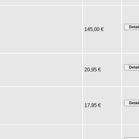
145,00 €
20,95 €
17,95 €