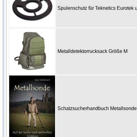
Spulenschutz für Teknetics Eurote
Metalldetektorrucksack Größe M
Schatzsucherhandbuch Metallsonde 