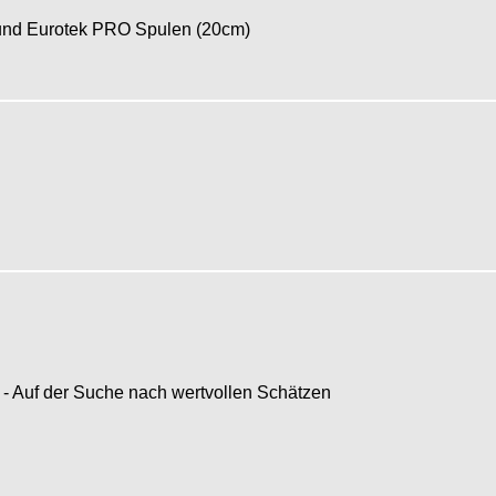
k und Eurotek PRO Spulen (20cm)
- Auf der Suche nach wertvollen Schätzen