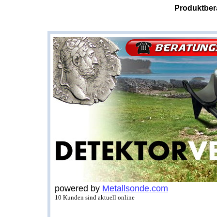
Produktber
powered by
Metallsonde.com
10 Kunden sind aktuell online