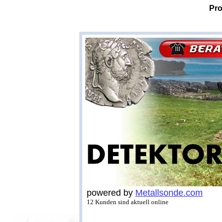
Pro
powered by
Metallsonde.com
12 Kunden sind aktuell online